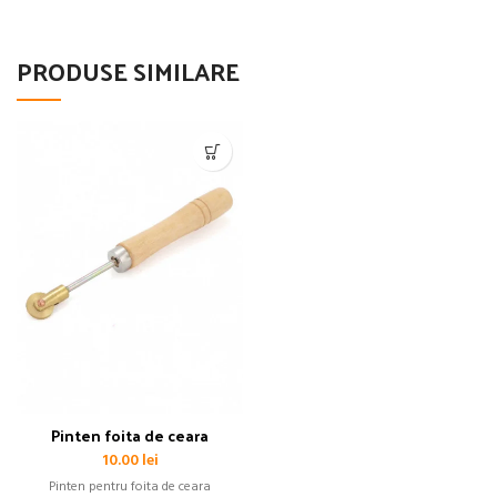
PRODUSE SIMILARE
Pinten foita de ceara
10.00
lei
Pinten pentru foita de ceara