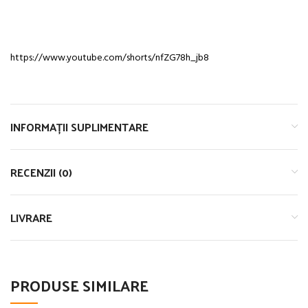
https://www.youtube.com/shorts/nfZG78h_jb8
INFORMAȚII SUPLIMENTARE
RECENZII (0)
LIVRARE
PRODUSE SIMILARE