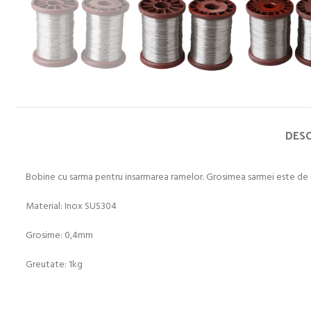
DESC
Bobine cu sarma pentru insarmarea ramelor. Grosimea sarmei este de
Material: Inox SUS304
Grosime: 0,4mm
Greutate: 1kg