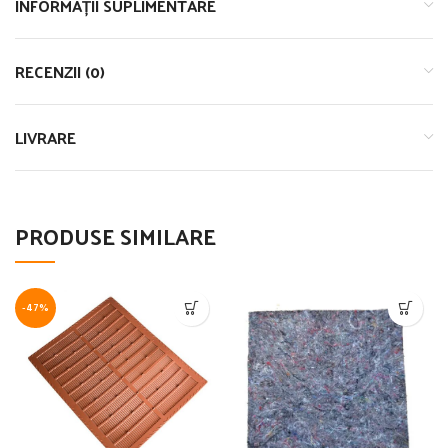
INFORMAȚII SUPLIMENTARE
RECENZII (0)
LIVRARE
PRODUSE SIMILARE
-47%