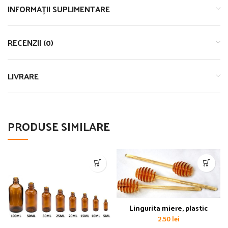
INFORMAȚII SUPLIMENTARE
RECENZII (0)
LIVRARE
PRODUSE SIMILARE
Lingurita miere, plastic
2.50
lei