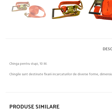
DESC
Chinga pentru stupi, 10 M.
Chingile sunt destinate fixarii incarcaturilor de diverse forme, dimensiu
PRODUSE SIMILARE