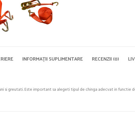
RIERE
INFORMAȚII SUPLIMENTARE
RECENZII (0)
LI
ni si greutati. Este important sa alegeti tipul de chinga adecvat in functie de 